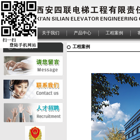
首页
关于我们
产品中心
工程案例
工程案例
工程案例