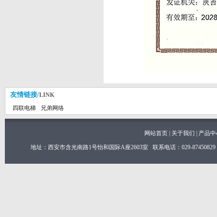
友情链接/
LINK
四联电梯
兄弟网络
网站首页
|
关于我们
|
产品中
地址：西安市含光南路1号怡和国际A座2603室 联系电话：029-8745