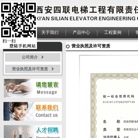
首页
关于我们
产品中心
工程案例
营业执照及许可资质
关于我们
公司简介
营业执照及许可资质