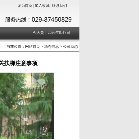
设为首页
|
加入收藏
|
联系我们
今天是：2026年8月7日
当前位置：
网站首页
>
动态信息
>
公司动态
关扶梯注意事项