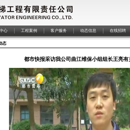
中心
工程案例
客户服务
动态信息
在线招聘
动态
都市快报采访我公司曲江维保小组组长王亮有