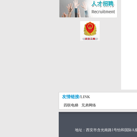
友情链接/
LINK
四联电梯
兄弟网络
地址：西安市含光南路1号怡和国际A座2